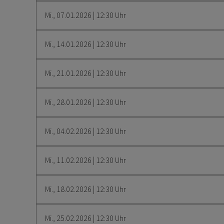
Mi., 07.01.2026 | 12:30 Uhr
Mi., 14.01.2026 | 12:30 Uhr
Mi., 21.01.2026 | 12:30 Uhr
Mi., 28.01.2026 | 12:30 Uhr
Mi., 04.02.2026 | 12:30 Uhr
Mi., 11.02.2026 | 12:30 Uhr
Mi., 18.02.2026 | 12:30 Uhr
Mi., 25.02.2026 | 12:30 Uhr