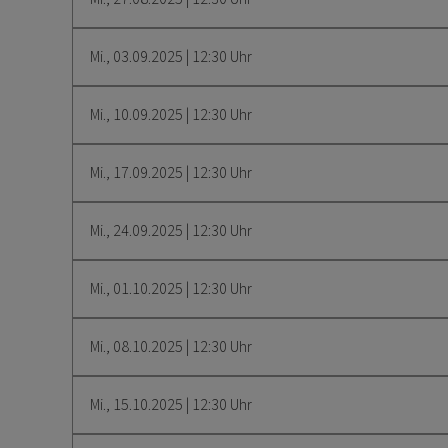
Mi., 03.09.2025 | 12:30 Uhr
Mi., 10.09.2025 | 12:30 Uhr
Mi., 17.09.2025 | 12:30 Uhr
Mi., 24.09.2025 | 12:30 Uhr
Mi., 01.10.2025 | 12:30 Uhr
Mi., 08.10.2025 | 12:30 Uhr
Mi., 15.10.2025 | 12:30 Uhr