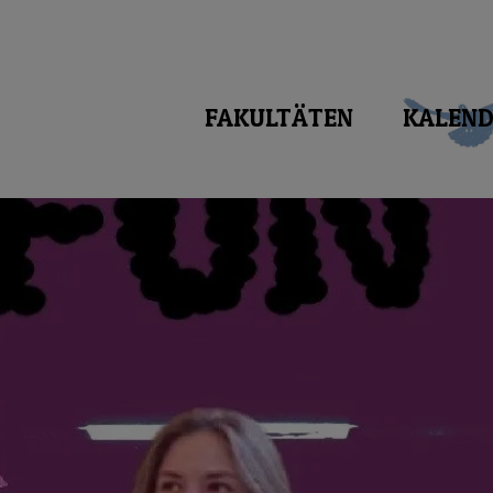
FAKULTÄTEN
KALEND