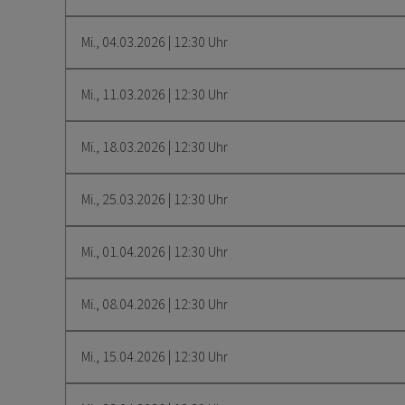
Mi., 04.03.2026 | 12:30 Uhr
Mi., 11.03.2026 | 12:30 Uhr
Mi., 18.03.2026 | 12:30 Uhr
Mi., 25.03.2026 | 12:30 Uhr
Mi., 01.04.2026 | 12:30 Uhr
Mi., 08.04.2026 | 12:30 Uhr
Mi., 15.04.2026 | 12:30 Uhr