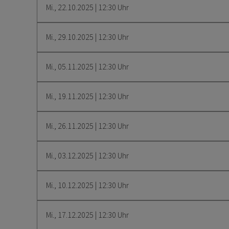
Mi., 22.10.2025 | 12:30 Uhr
Mi., 29.10.2025 | 12:30 Uhr
Mi., 05.11.2025 | 12:30 Uhr
Mi., 19.11.2025 | 12:30 Uhr
Mi., 26.11.2025 | 12:30 Uhr
Mi., 03.12.2025 | 12:30 Uhr
Mi., 10.12.2025 | 12:30 Uhr
Mi., 17.12.2025 | 12:30 Uhr