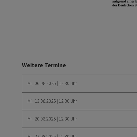
Weitere Termine
Mi., 06.08.2025 | 12:30 Uhr
Mi., 13.08.2025 | 12:30 Uhr
Mi., 20.08.2025 | 12:30 Uhr
Mi., 27.08.2025 | 12:30 Uhr