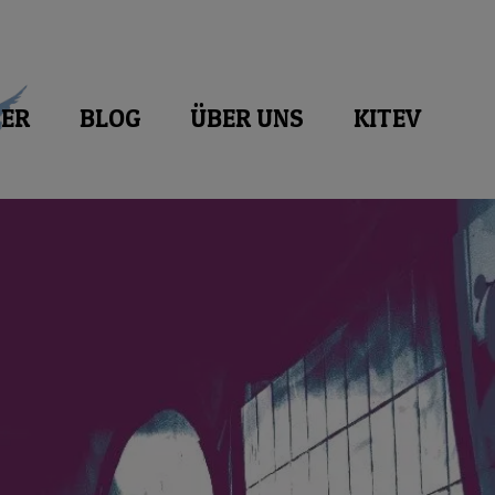
ER
BLOG
ÜBER UNS
KITEV