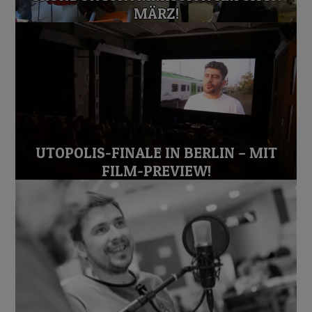
MÄRZ!
UTOPOLIS-FINALE IN BERLIN – MIT
FILM-PREVIEW!