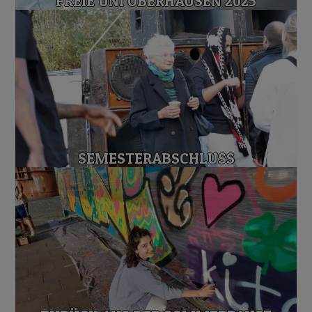
FREIE UNI OBERHAUSEN 2025
SEMESTERABSCHLUSS