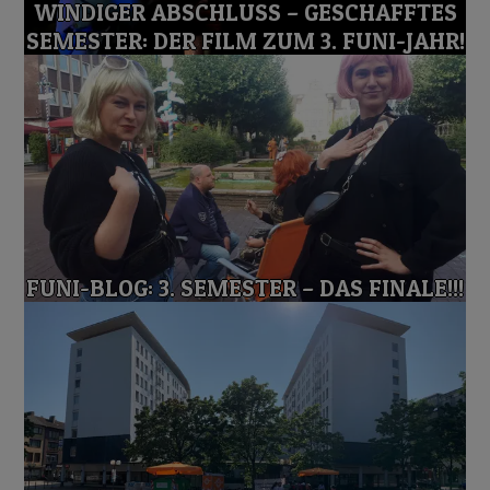
WINDIGER ABSCHLUSS – GESCHAFFTES
SEMESTER: DER FILM ZUM 3. FUNI-JAHR!
FUNI-BLOG: 3. SEMESTER – DAS FINALE!!!