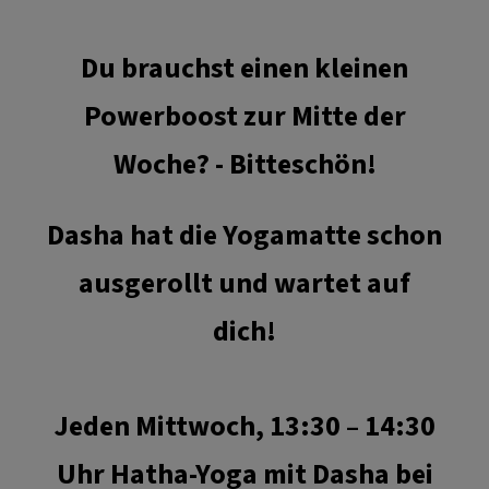
Du brauchst einen kleinen
Powerboost zur Mitte der
Woche? - Bitteschön!
Dasha hat die Yogamatte schon
ausgerollt und wartet auf
dich!
Jeden Mittwoch, 13:30 – 14:30
Uhr Hatha-Yoga mit Dasha bei