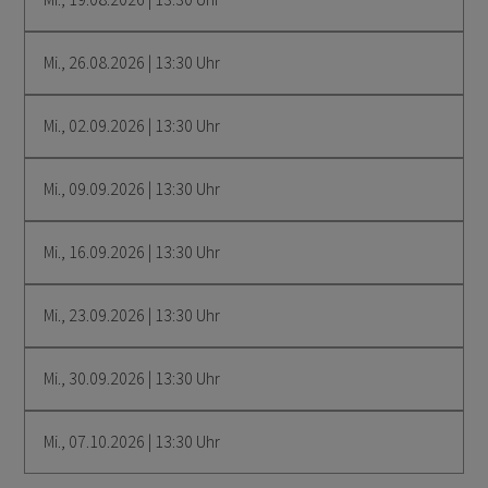
Mi., 26.08.2026 | 13:30 Uhr
Mi., 02.09.2026 | 13:30 Uhr
Mi., 09.09.2026 | 13:30 Uhr
Mi., 16.09.2026 | 13:30 Uhr
Mi., 23.09.2026 | 13:30 Uhr
Mi., 30.09.2026 | 13:30 Uhr
Mi., 07.10.2026 | 13:30 Uhr