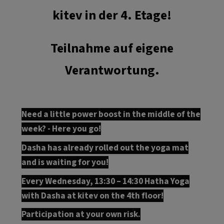
kitev in der 4. Etage!
Teilnahme auf eigene
Verantwortung.
Need a little power boost in the middle of the
week? - Here you go!
Dasha has already rolled out the yoga mat
and is waiting for you!
Every Wednesday, 13:30 – 14:30 Hatha Yoga
with Dasha at kitev on the 4th floor!
Participation at your own risk.