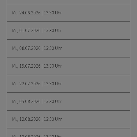
Mi., 24.06.2026 | 13:30 Uhr
Mi., 01.07.2026 | 13:30 Uhr
Mi., 08.07.2026 | 13:30 Uhr
Mi., 15.07.2026 | 13:30 Uhr
Mi., 22.07.2026 | 13:30 Uhr
Mi., 05.08.2026 | 13:30 Uhr
Mi., 12.08.2026 | 13:30 Uhr
Mi., 19.08.2026 | 13:30 Uhr