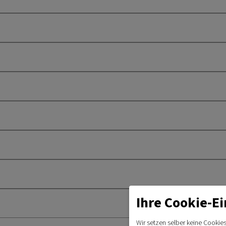
Ihre Cookie-Ei
Wir setzen selber keine Cookies