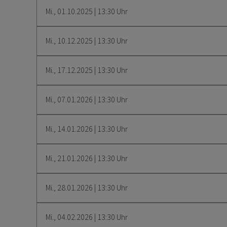
Mi., 01.10.2025 | 13:30 Uhr
Mi., 10.12.2025 | 13:30 Uhr
Mi., 17.12.2025 | 13:30 Uhr
Mi., 07.01.2026 | 13:30 Uhr
Mi., 14.01.2026 | 13:30 Uhr
Mi., 21.01.2026 | 13:30 Uhr
Mi., 28.01.2026 | 13:30 Uhr
Mi., 04.02.2026 | 13:30 Uhr