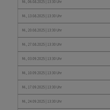
Mi., 06.08.2025 | 13:30 Uhr
Mi., 13.08.2025 | 13:30 Uhr
Mi., 20.08.2025 | 13:30 Uhr
Mi., 27.08.2025 | 13:30 Uhr
Mi., 03.09.2025 | 13:30 Uhr
Mi., 10.09.2025 | 13:30 Uhr
Mi., 17.09.2025 | 13:30 Uhr
Mi., 24.09.2025 | 13:30 Uhr