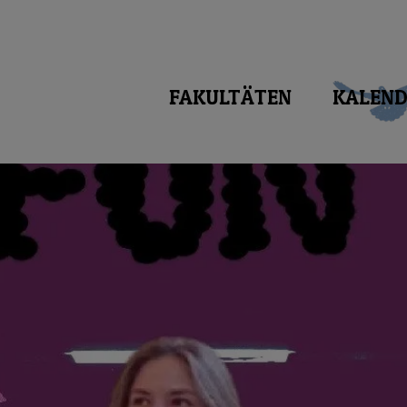
FAKULTÄTEN
KALEND