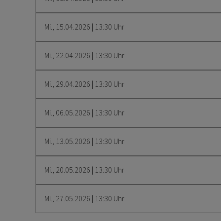
Mi., 15.04.2026 | 13:30 Uhr
Mi., 22.04.2026 | 13:30 Uhr
Mi., 29.04.2026 | 13:30 Uhr
Mi., 06.05.2026 | 13:30 Uhr
Mi., 13.05.2026 | 13:30 Uhr
Mi., 20.05.2026 | 13:30 Uhr
Mi., 27.05.2026 | 13:30 Uhr