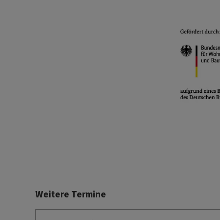
Weitere Termine