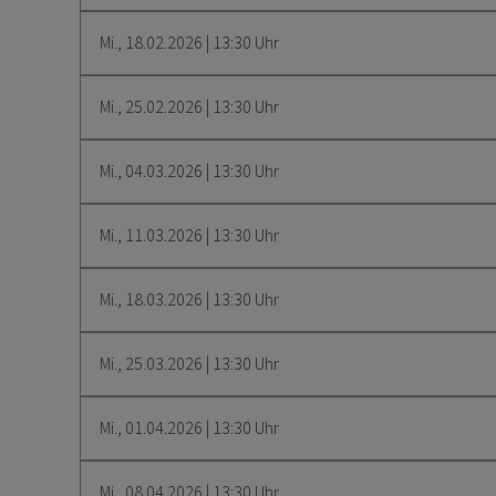
Mi., 18.02.2026 | 13:30 Uhr
Mi., 25.02.2026 | 13:30 Uhr
Mi., 04.03.2026 | 13:30 Uhr
Mi., 11.03.2026 | 13:30 Uhr
Mi., 18.03.2026 | 13:30 Uhr
Mi., 25.03.2026 | 13:30 Uhr
Mi., 01.04.2026 | 13:30 Uhr
Mi., 08.04.2026 | 13:30 Uhr