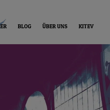
ER
BLOG
ÜBER UNS
KITEV